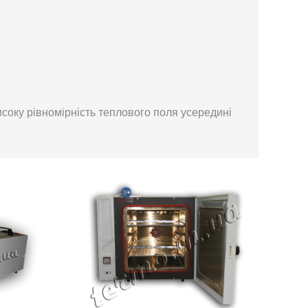
соку рівномірність теплового поля усередині