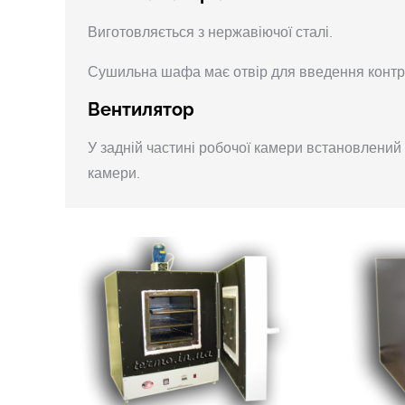
Виготовляється з нержавіючої сталі.
Сушильна шафа має отвір для введення контр
Вентилятор
У задній частині робочої камери встановлений
камери.