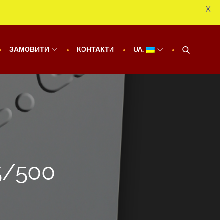
X
ЗАМОВИТИ
КОНТАКТИ
UA:
5/500