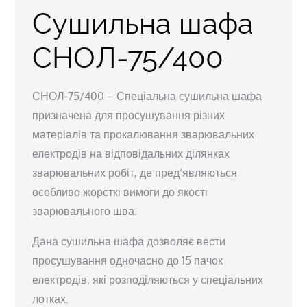
Сушильна шафа
СНОЛ-75/400
СНОЛ-75/400 – Спеціальна сушильна шафа
призначена для просушування різних
матеріалів та прокалювання зварювальних
електродів на відповідальних ділянках
зварювальних робіт, де пред’являються
особливо жорсткі вимоги до якості
зварювального шва.
Дана сушильна шафа дозволяє вести
просушування одночасно до 15 пачок
електродів, які розподіляються у спеціальних
лотках.