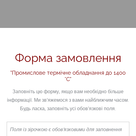
Форма замовлення
"Промислове термічне обладнання до 1400
°С"
Заповніть цю форму, якщо вам необхідно більше
інформації. Ми зв'яжемося з вами найближчим часом.
Будь ласка, заповніть усі обов'язкові поля.
Поля із зірочкою є обов'язковими для заповнення