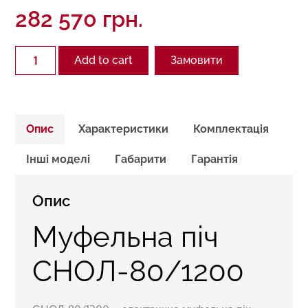
282 570
грн.
Quantity
Add to cart
Замовити
Опис
Характеристики
Комплектація
Інші моделі
Габарити
Гарантія
Опис
Муфельна піч
СНОЛ-80/1200