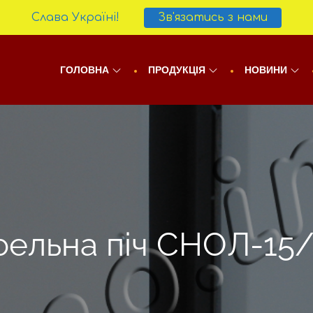
Слава Україні!
Зв'язатись з нами
ГОЛОВНА
ПРОДУКЦІЯ
НОВИНИ
ельна піч СНОЛ-15