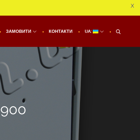
X
ЗАМОВИТИ
КОНТАКТИ
UA:
/900