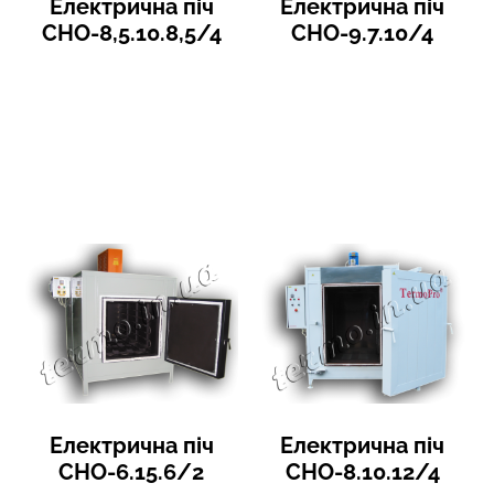
Електрична піч
Електрична піч
СНО-8,5.10.8,5/4
СНО-9.7.10/4
Електрична піч
Електрична піч
СНО-6.15.6/2
СНО-8.10.12/4