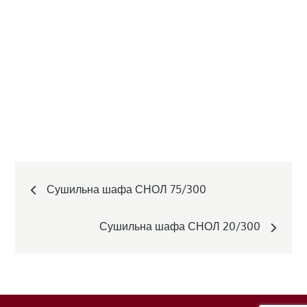
Post
Сушильна шафа СНОЛ 75/300
navigation
Сушильна шафа СНОЛ 20/300