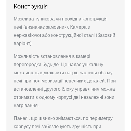
Конструкція
Можлива тупикова чи прохідна конструкція
печі (визначає замовник). Камера з
нержавіючої або конструкційної сталі (базовий
варіант).
Можливість встановлення в камері
перегородки будь-де. Це надає унікальну
можливість відключити нагрів частини об’єму
печі при полімеризації невеликих деталей. При
встановленні другого блоку управління можна
отримати в одному корпусі дві незалежні зони
нагрівання.
Панелі, що швидко знімаються, по периметру
корпусу печі забезпечують зручність при