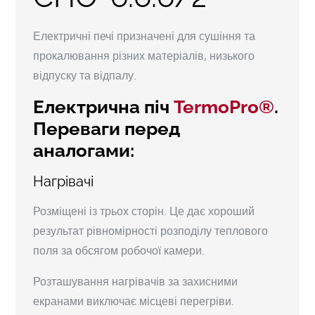
Електричні печі призначені для сушіння та
прокалювання різних матеріалів, низького
відпуску та відпалу.
Електрична піч
TermoPro®
.
Переваги перед
аналогами:
Нагрівачі
Розміщені із трьох сторін. Це дає хороший
результат рівномірності розподілу теплового
поля за обсягом робочої камери.
Розташування нагрівачів за захисними
екранами виключає місцеві перегріви.