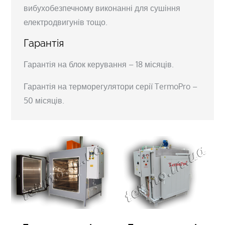
вибухобезпечному виконанні для сушіння
електродвигунів тощо.
Гарантія
Гарантія на блок керування – 18 місяців.
Гарантія на терморегулятори серії TermoPro –
50 місяців.