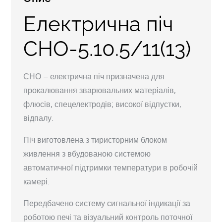
Електрична піч
СНО-5.10.5/11(13)
СНО – електрична піч призначена для
прокалювання зварювальних матеріалів,
флюсів, спецелектродів; високої відпустки,
відпалу.
Піч виготовлена з тиристорним блоком
живлення з вбудованою системою
автоматичної підтримки температури в робочій
камері.
Передбачено систему сигнальної індикації за
роботою печі та візуальний контроль поточної