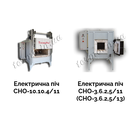
Електрична піч
Електрична піч
СНО-10.10.4/11
СНО-3.6.2,5/11
(СНО-3.6.2,5/13)