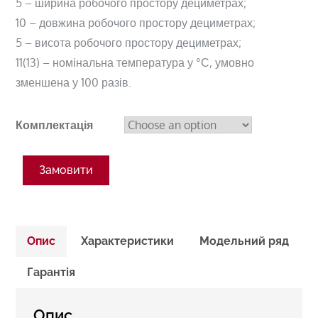
5 – ширина робочого простору дециметрах;
10 – довжина робочого простору дециметрах;
5 – висота робочого простору дециметрах;
11(13) – номінальна температура у °С, умовно
зменшена у 100 разів.
Комплектація
Замовити
Опис
Характеристики
Модельний ряд
Гарантія
Опис