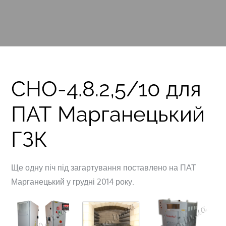
СНО-4.8.2,5/10 для
ПАТ Марганецький
ГЗК
Ще одну піч під загартування поставлено на ПАТ
Марганецький у грудні 2014 року.