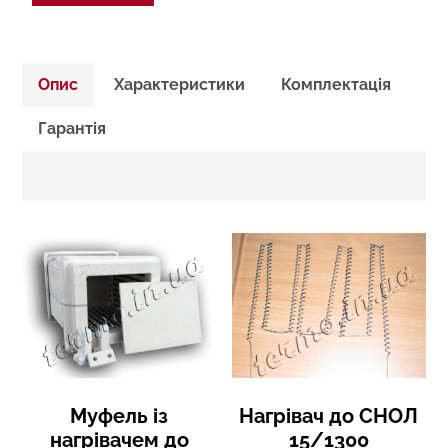
Опис
Характеристики
Комплектація
Гарантія
Муфель із
Нагрівач до СНОЛ
нагрівачем до
15/1300