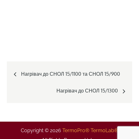
Post
Нагрівач до СНОЛ 15/1100 та СНОЛ 15/900
navigation
Нагрівач до СНОЛ 15/1300
Copyright © 2026
TermoPro® TermoLab®