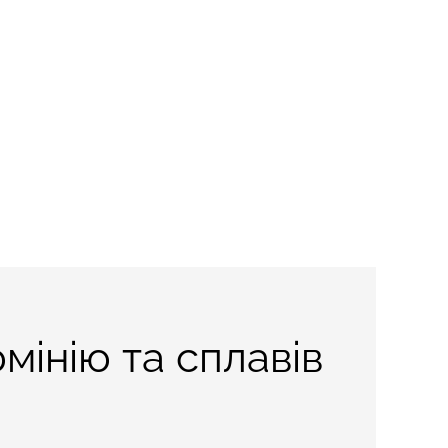
мінію та сплавів