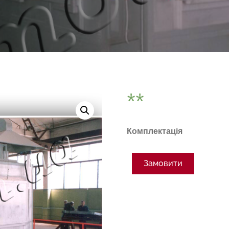
Комплектація
Замовити