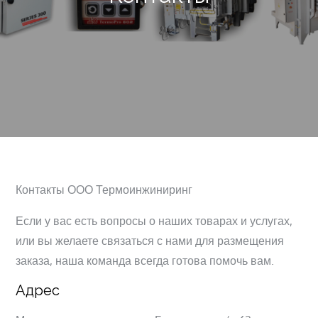
Контакты ООО Термоинжиниринг
Если у вас есть вопросы о наших товарах и услугах,
или вы желаете связаться с нами для размещения
заказа, наша команда всегда готова помочь вам.
Адрес