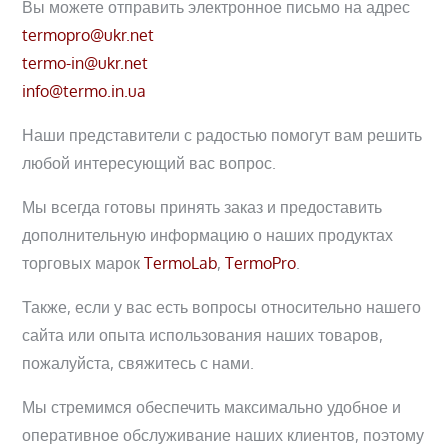
Вы можете отправить электронное письмо на адрес
termopro@ukr.net
termo-in@ukr.net
info@termo.in.ua
Наши представители с радостью помогут вам решить
любой интересующий вас вопрос.
Мы всегда готовы принять заказ и предоставить
дополнительную информацию о наших продуктах
торговых марок
TermoLab
,
TermoPro
.
Также, если у вас есть вопросы относительно нашего
сайта или опыта использования наших товаров,
пожалуйста, свяжитесь с нами.
Мы стремимся обеспечить максимально удобное и
оперативное обслуживание наших клиентов, поэтому