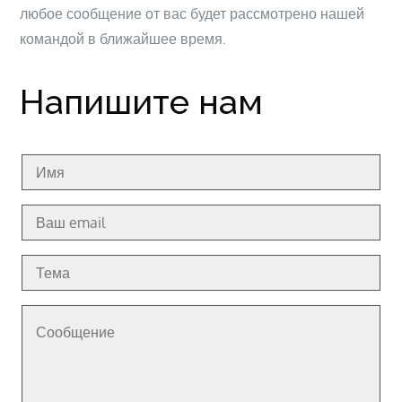
любое сообщение от вас будет рассмотрено нашей
командой в ближайшее время.
Напишите нам