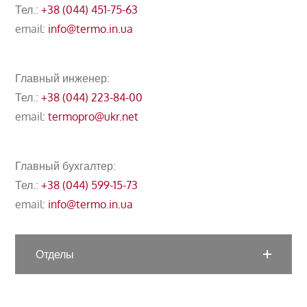
Тел.:
+38 (044) 451-75-63
email:
info@termo.in.ua
Главный инженер:
Тел.:
+38 (044) 223-84-00
email:
termopro@ukr.net
Главный бухгалтер:
Тел.:
+38 (044) 599-15-73
email:
info@termo.in.ua
Отделы