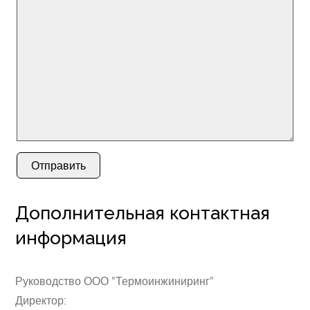
Отправить
Дополнительная контактная
информация
Руководство ООО "Термоинжиниринг"
Директор: