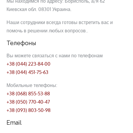
Мы находимся по адресу: Борисполь, а/я 62
Киевская обл. 08301 Украина.
Наши сотрудники всегда готовы встретить вас и
помочь в решении любых вопросов..
Телефоны
Вы можете связаться с нами по телефонам
+38 (044) 223-84-00
+38 (044) 451-75-63
Мобильные телефоны:
+38 (068) 855-53-88
+38 (050) 770-40-47
+38 (093) 803-50-98
Email